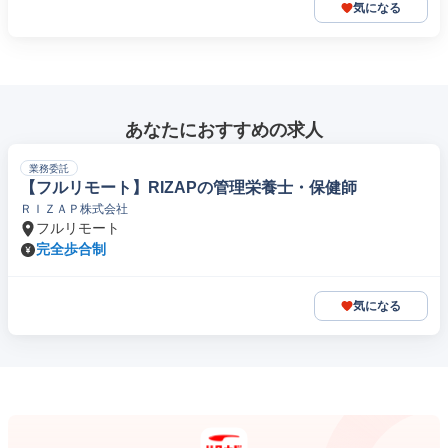
気になる
あなたにおすすめの求人
業務委託
【フルリモート】RIZAPの管理栄養士・保健師
ＲＩＺＡＰ株式会社
フルリモート
完全歩合制
気になる