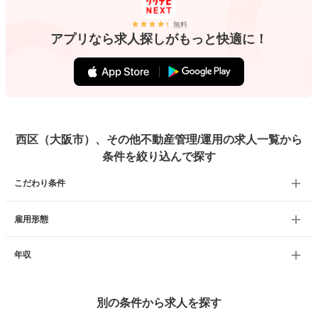
無料
アプリなら求人探しがもっと快適に！
西区（大阪市）、その他不動産管理/運用の求人一覧から
条件を絞り込んで探す
こだわり条件
雇用形態
年収
別の条件から求人を探す