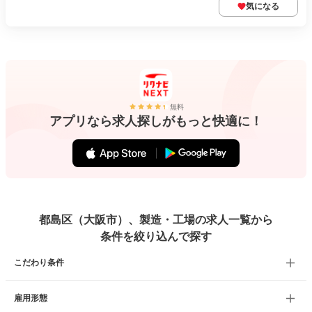
気になる
無料
アプリなら求人探しがもっと快適に！
都島区（大阪市）、製造・工場の求人一覧から
条件を絞り込んで探す
こだわり条件
雇用形態