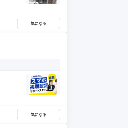
気になる
気になる