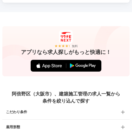
無料
アプリなら求人探しがもっと快適に！
阿倍野区（大阪市）、建築施工管理の求人一覧から
条件を絞り込んで探す
こだわり条件
雇用形態