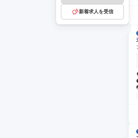
新着求人を受信