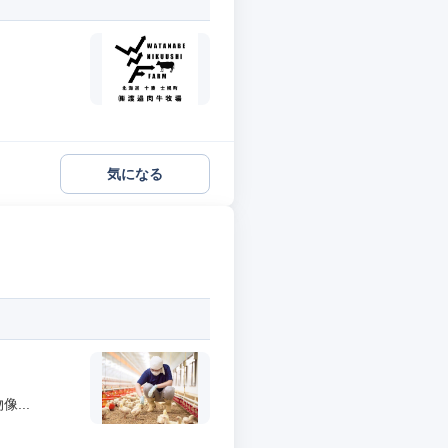
気になる
...