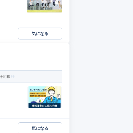
気になる
活を応援
気になる