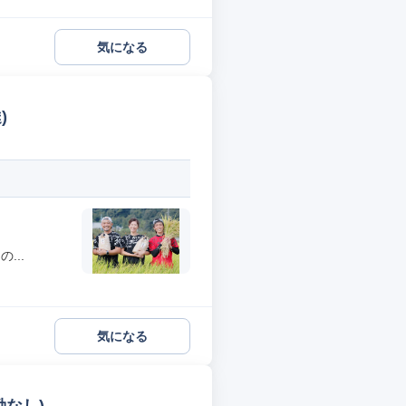
気になる
)
...
気になる