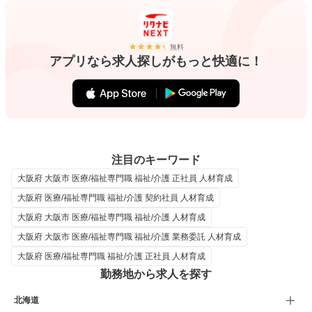
無料
アプリなら求人探しがもっと快適に！
注目のキーワード
大阪府 大阪市 医療/福祉専門職 福祉/介護 正社員 人材育成
大阪府 医療/福祉専門職 福祉/介護 契約社員 人材育成
大阪府 大阪市 医療/福祉専門職 福祉/介護 人材育成
大阪府 大阪市 医療/福祉専門職 福祉/介護 業務委託 人材育成
大阪府 医療/福祉専門職 福祉/介護 正社員 人材育成
勤務地から求人を探す
北海道