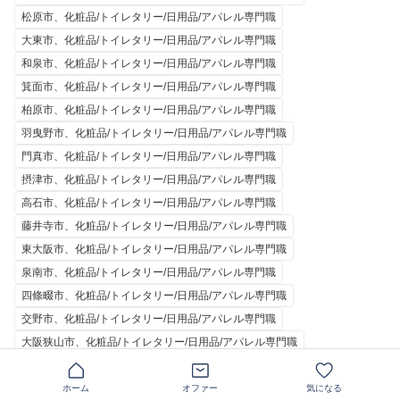
松原市、化粧品/トイレタリー/日用品/アパレル専門職
大東市、化粧品/トイレタリー/日用品/アパレル専門職
和泉市、化粧品/トイレタリー/日用品/アパレル専門職
箕面市、化粧品/トイレタリー/日用品/アパレル専門職
柏原市、化粧品/トイレタリー/日用品/アパレル専門職
羽曳野市、化粧品/トイレタリー/日用品/アパレル専門職
門真市、化粧品/トイレタリー/日用品/アパレル専門職
摂津市、化粧品/トイレタリー/日用品/アパレル専門職
高石市、化粧品/トイレタリー/日用品/アパレル専門職
藤井寺市、化粧品/トイレタリー/日用品/アパレル専門職
東大阪市、化粧品/トイレタリー/日用品/アパレル専門職
泉南市、化粧品/トイレタリー/日用品/アパレル専門職
四條畷市、化粧品/トイレタリー/日用品/アパレル専門職
交野市、化粧品/トイレタリー/日用品/アパレル専門職
大阪狭山市、化粧品/トイレタリー/日用品/アパレル専門職
阪南市、化粧品/トイレタリー/日用品/アパレル専門職
三島郡、化粧品/トイレタリー/日用品/アパレル専門職
ホーム
オファー
気になる