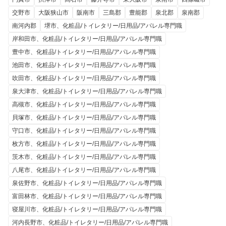
交野市
大阪狭山市
阪南市
三島郡
豊能郡
泉北郡
泉南郡
南河内郡
堺市、化粧品/トイレタリー/日用品/アパレル専門職
岸和田市、化粧品/トイレタリー/日用品/アパレル専門職
豊中市、化粧品/トイレタリー/日用品/アパレル専門職
池田市、化粧品/トイレタリー/日用品/アパレル専門職
吹田市、化粧品/トイレタリー/日用品/アパレル専門職
泉大津市、化粧品/トイレタリー/日用品/アパレル専門職
高槻市、化粧品/トイレタリー/日用品/アパレル専門職
貝塚市、化粧品/トイレタリー/日用品/アパレル専門職
守口市、化粧品/トイレタリー/日用品/アパレル専門職
枚方市、化粧品/トイレタリー/日用品/アパレル専門職
茨木市、化粧品/トイレタリー/日用品/アパレル専門職
八尾市、化粧品/トイレタリー/日用品/アパレル専門職
泉佐野市、化粧品/トイレタリー/日用品/アパレル専門職
富田林市、化粧品/トイレタリー/日用品/アパレル専門職
寝屋川市、化粧品/トイレタリー/日用品/アパレル専門職
河内長野市、化粧品/トイレタリー/日用品/アパレル専門職