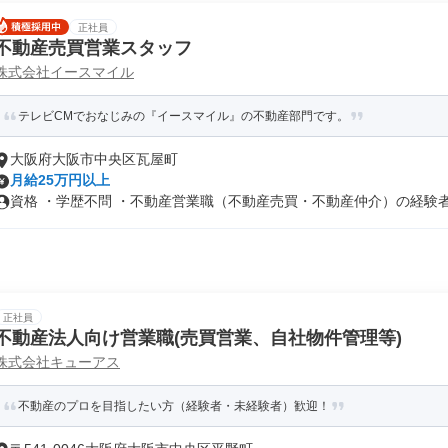
正社員
不動産売買営業スタッフ
株式会社イースマイル
テレビCMでおなじみの『イースマイル』の不動産部門です。
大阪府大阪市中央区瓦屋町
月給25万円以上
資格 ・学歴不問 ・不動産営業職（不動産売買・不動産仲介）の経験者（
正社員
不動産法人向け営業職(売買営業、自社物件管理等)
株式会社キューアス
不動産のプロを目指したい方（経験者・未経験者）歓迎！