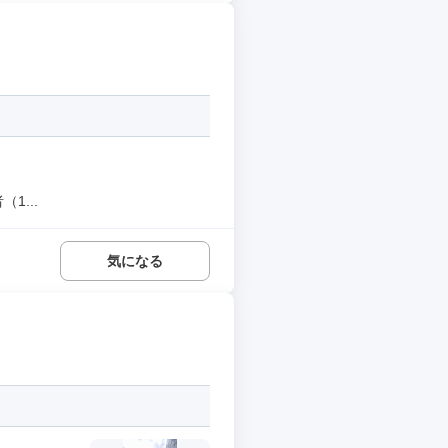
1...
気になる