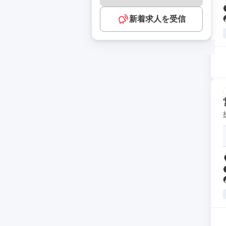
新着求人を受信