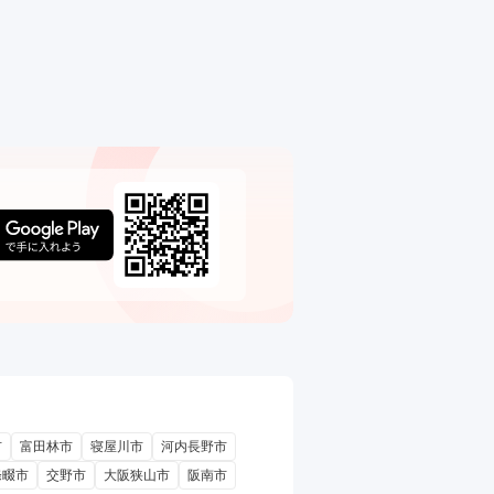
市
富田林市
寝屋川市
河内長野市
條畷市
交野市
大阪狭山市
阪南市