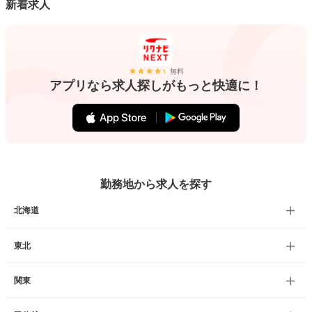
新着求人
無料
アプリなら求人探しがもっと快適に！
勤務地から求人を探す
北海道
東北
関東