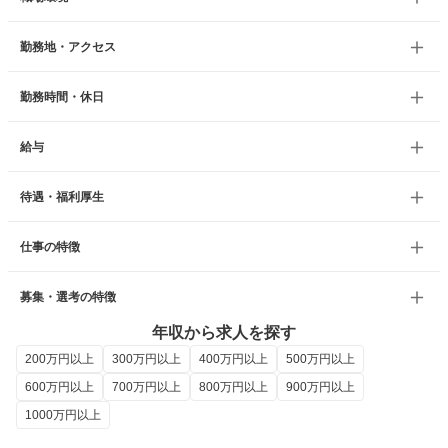
勤務地・アクセス
勤務時間・休日
給与
待遇・福利厚生
仕事の特徴
募集・選考の特徴
年収から求人を探す
200万円以上
300万円以上
400万円以上
500万円以上
600万円以上
700万円以上
800万円以上
900万円以上
1000万円以上