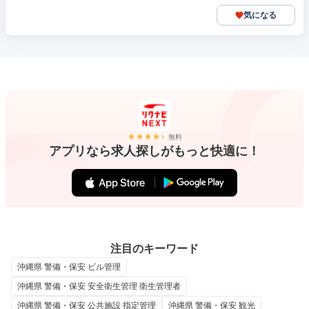
気になる
無料
アプリなら求人探しがもっと快適に！
注目のキーワード
沖縄県 警備・保安 ビル管理
沖縄県 警備・保安 安全衛生管理 衛生管理者
沖縄県 警備・保安 公共施設 指定管理
沖縄県 警備・保安 観光