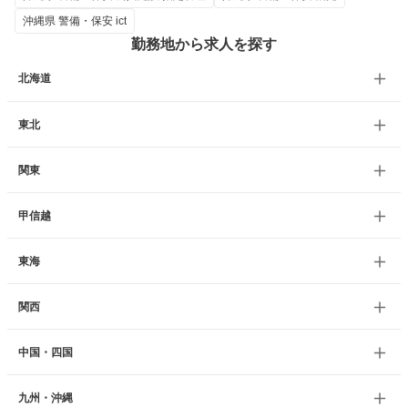
沖縄県 警備・保安 ict
勤務地から求人を探す
北海道
東北
関東
甲信越
東海
関西
中国・四国
九州・沖縄