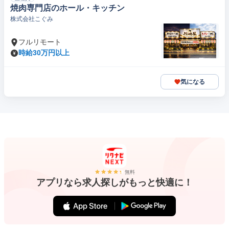
焼肉専門店のホール・キッチン
株式会社こぐみ
フルリモート
時給30万円以上
気になる
無料
アプリなら求人探しがもっと快適に！