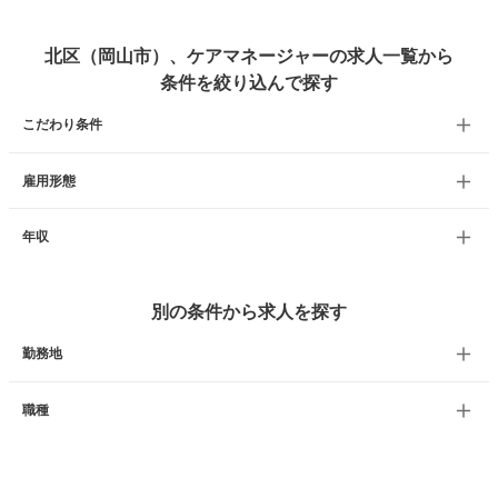
北区（岡山市）、ケアマネージャーの求人一覧から
条件を絞り込んで探す
こだわり条件
雇用形態
年収
別の条件から求人を探す
勤務地
職種