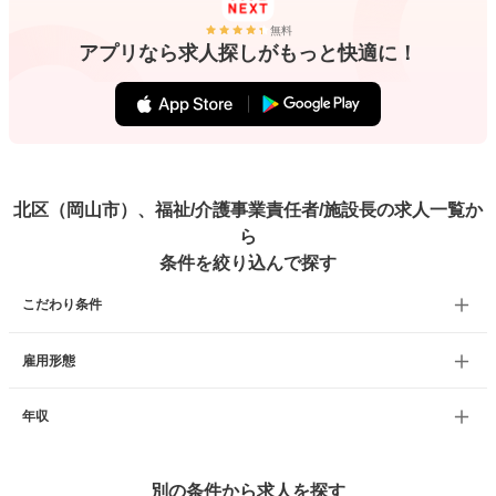
無料
アプリなら求人探しがもっと快適に！
北区（岡山市）、福祉/介護事業責任者/施設長の求人一覧か
ら
条件を絞り込んで探す
こだわり条件
雇用形態
年収
別の条件から求人を探す