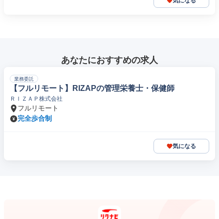
気になる
あなたにおすすめの求人
業務委託
【フルリモート】RIZAPの管理栄養士・保健師
ＲＩＺＡＰ株式会社
フルリモート
完全歩合制
気になる