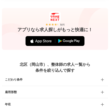
無料
アプリなら求人探しがもっと快適に！
北区（岡山市）、整体師の求人一覧から
条件を絞り込んで探す
こだわり条件
雇用形態
年収