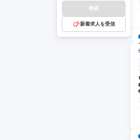
検索
新着求人を受信