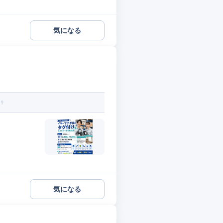
気になる
気になる