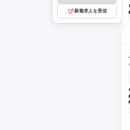
新着求人を受信