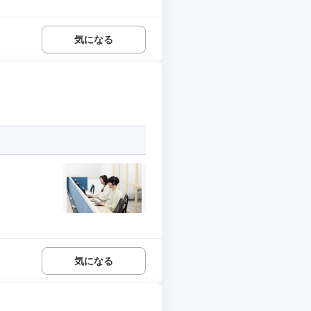
気になる
気になる