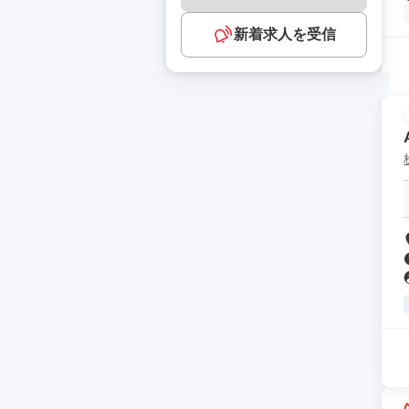
新着求人を受信