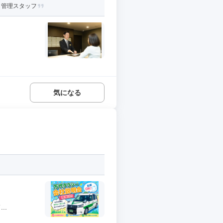
・管理スタッフ
気になる
..