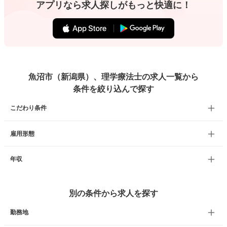
アプリなら求人探しがもっと快適に！
魚沼市（新潟県）、理学療法士の求人一覧から
条件を絞り込んで探す
こだわり条件
雇用形態
年収
別の条件から求人を探す
勤務地