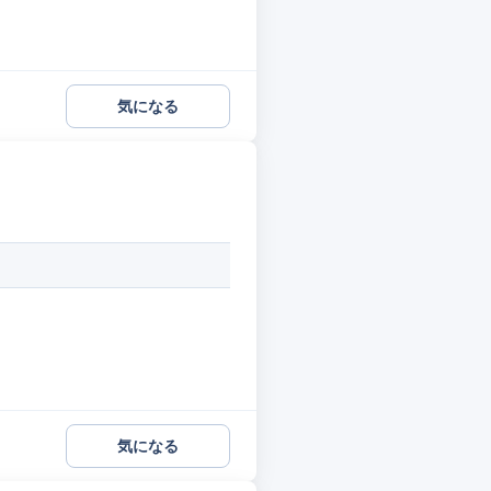
気になる
気になる