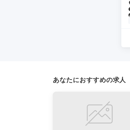
あなたにおすすめの求人