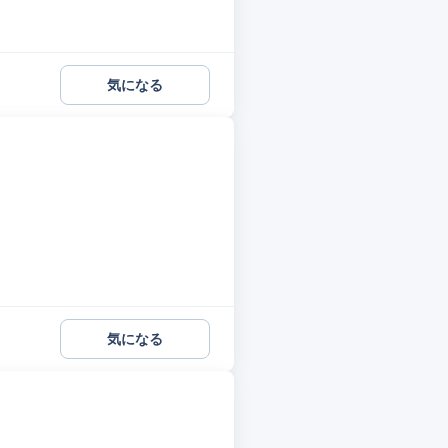
気になる
気になる