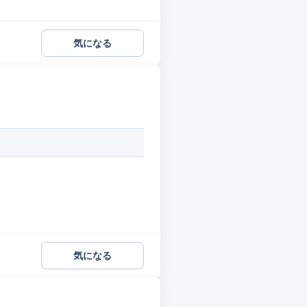
気になる
気になる