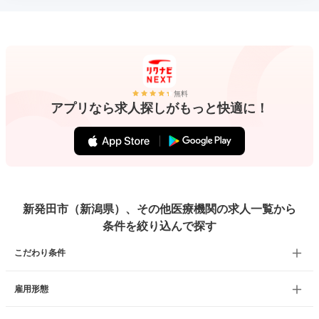
無料
アプリなら求人探しがもっと快適に！
新発田市（新潟県）、その他医療機関の求人一覧から
条件を絞り込んで探す
こだわり条件
雇用形態