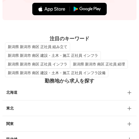
注目のキーワード
新潟県 新潟市 南区 正社員 組み立て
新潟県 新潟市 南区 建設・土木・施工 正社員 インフラ
新潟県 新潟市 南区 正社員 インフラ
新潟県 新潟市 南区 正社員 経理
新潟県 新潟市 南区 建設・土木・施工 正社員 インフラ設備
勤務地から求人を探す
北海道
東北
関東