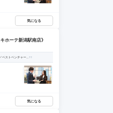
気になる
・キホーテ新潟駅南店》
ベストベンチャー...
気になる