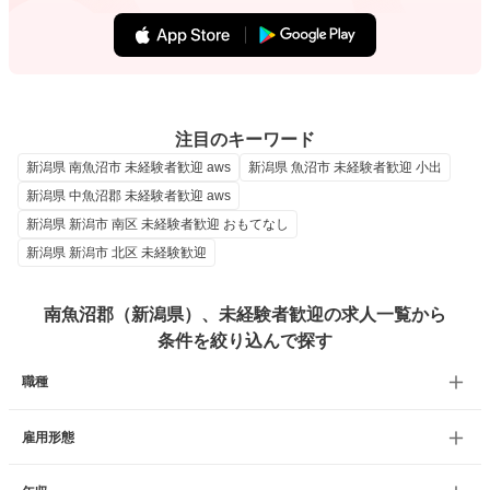
注目のキーワード
新潟県 南魚沼市 未経験者歓迎 aws
新潟県 魚沼市 未経験者歓迎 小出
新潟県 中魚沼郡 未経験者歓迎 aws
新潟県 新潟市 南区 未経験者歓迎 おもてなし
新潟県 新潟市 北区 未経験歓迎
南魚沼郡（新潟県）、未経験者歓迎の求人一覧から
条件を絞り込んで探す
職種
雇用形態