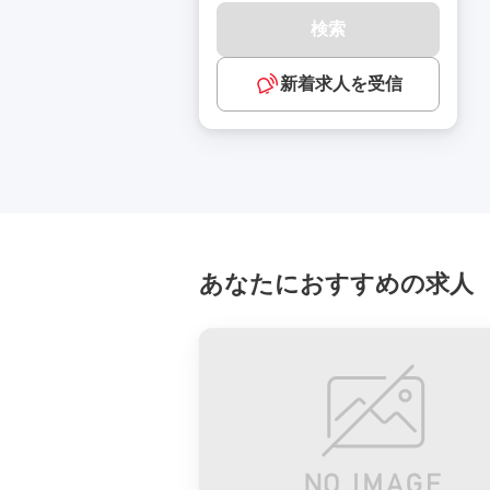
検索
新着求人を受信
あなたにおすすめの求人