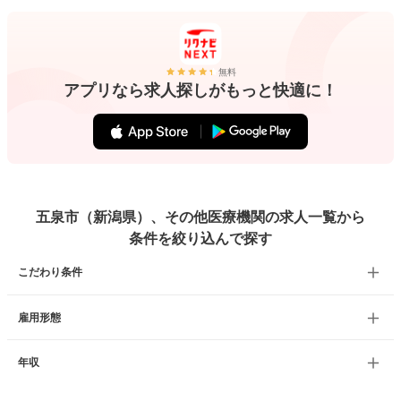
無料
アプリなら求人探しがもっと快適に！
五泉市（新潟県）、その他医療機関の求人一覧から
条件を絞り込んで探す
こだわり条件
雇用形態
年収