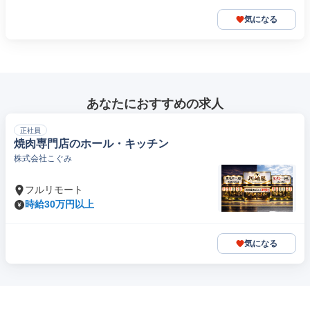
気になる
あなたにおすすめの求人
正社員
焼肉専門店のホール・キッチン
株式会社こぐみ
フルリモート
時給30万円以上
気になる