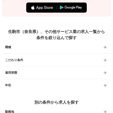
生駒市（奈良県）、その他サービス業の求人一覧から
条件を絞り込んで探す
職種
こだわり条件
雇用形態
年収
別の条件から求人を探す
勤務地