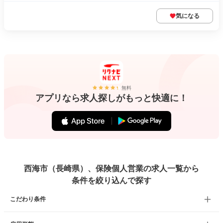
気になる
無料
アプリなら求人探しがもっと快適に！
西海市（長崎県）、保険個人営業の求人一覧から
条件を絞り込んで探す
こだわり条件