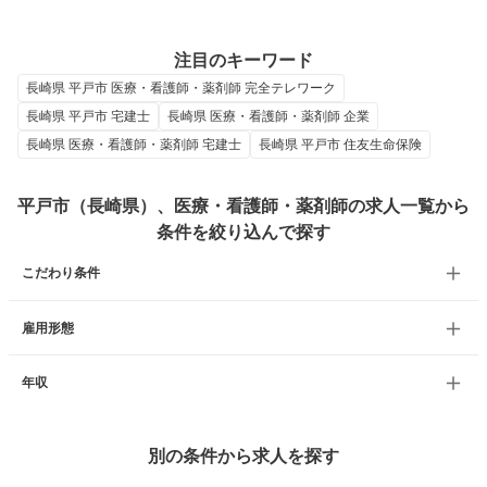
注目のキーワード
長崎県 平戸市 医療・看護師・薬剤師 完全テレワーク
長崎県 平戸市 宅建士
長崎県 医療・看護師・薬剤師 企業
長崎県 医療・看護師・薬剤師 宅建士
長崎県 平戸市 住友生命保険
平戸市（長崎県）、医療・看護師・薬剤師の求人一覧から
条件を絞り込んで探す
こだわり条件
雇用形態
年収
別の条件から求人を探す