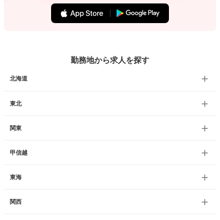
勤務地から求人を探す
北海道
東北
関東
甲信越
東海
関西