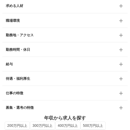
求める人材
職場環境
勤務地・アクセス
勤務時間・休日
給与
待遇・福利厚生
仕事の特徴
募集・選考の特徴
年収から求人を探す
200万円以上
300万円以上
400万円以上
500万円以上