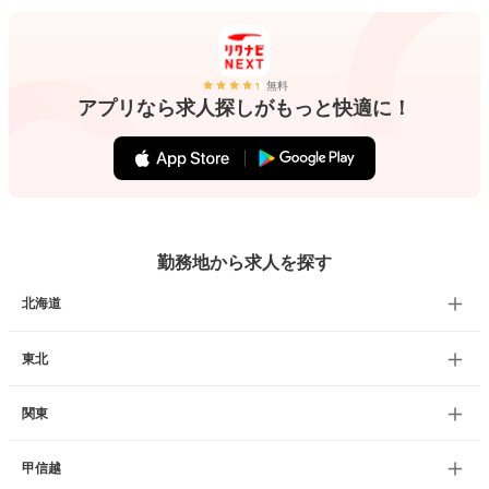
無料
アプリなら求人探しがもっと快適に！
勤務地から求人を探す
北海道
東北
関東
甲信越