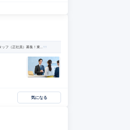
ッフ（正社員）募集！東...
気になる