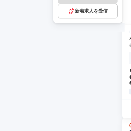
新着求人を受信