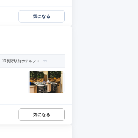
気になる
R長野駅前ホテルフロ...
気になる