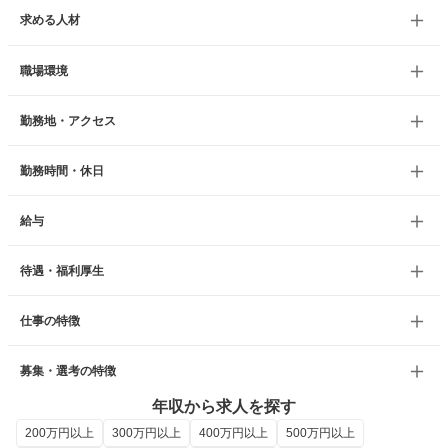
求める人材
職場環境
勤務地・アクセス
勤務時間・休日
給与
待遇・福利厚生
仕事の特徴
募集・選考の特徴
年収から求人を探す
200万円以上
300万円以上
400万円以上
500万円以上