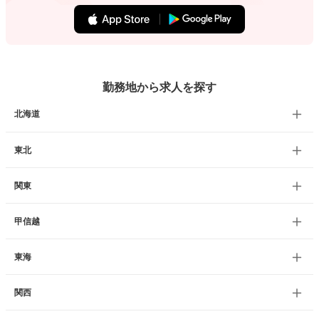
勤務地から求人を探す
北海道
東北
関東
甲信越
東海
関西