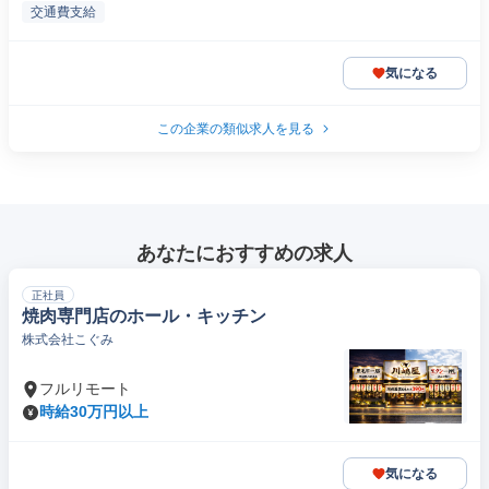
交通費支給
気になる
この企業の類似求人を見る
あなたにおすすめの求人
正社員
焼肉専門店のホール・キッチン
株式会社こぐみ
フルリモート
時給30万円以上
気になる