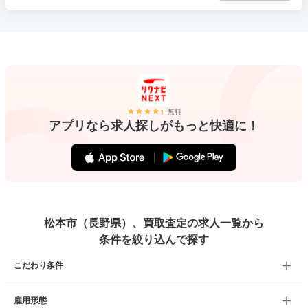
無料
アプリなら求人探しがもっと快適に！
松本市（長野県）、買取査定の求人一覧から
条件を絞り込んで探す
こだわり条件
雇用形態