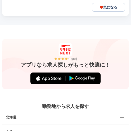
気になる
無料
アプリなら求人探しがもっと快適に！
勤務地から求人を探す
北海道