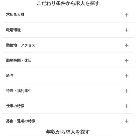
こだわり条件から求人を探す
求める人材
職場環境
勤務地・アクセス
勤務時間・休日
給与
待遇・福利厚生
仕事の特徴
募集・選考の特徴
年収から求人を探す