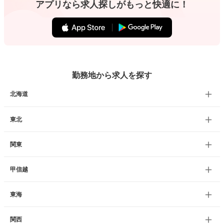
アプリなら求人探しがもっと快適に！
勤務地から求人を探す
北海道
東北
関東
甲信越
東海
関西