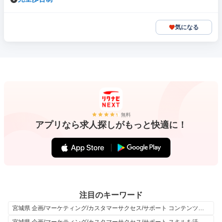
気になる
無料
アプリなら求人探しがもっと快適に！
注目のキーワード
宮城県 企画/マーケティング/カスタマーサクセス/サポート コンテンツビジョン