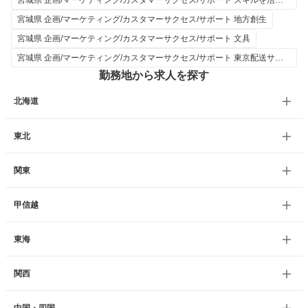
宮城県 企画/マーケティング/カスタマーサクセス/サポート スキルを活かして
宮城県 企画/マーケティング/カスタマーサクセス/サポート 地方創生
宮城県 企画/マーケティング/カスタマーサクセス/サポート 文具
宮城県 企画/マーケティング/カスタマーサクセス/サポート 東京配送サービス
勤務地から求人を探す
北海道
東北
関東
甲信越
東海
関西