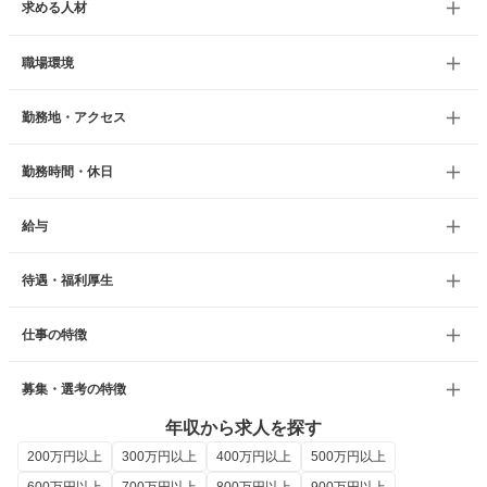
求める人材
職場環境
勤務地・アクセス
勤務時間・休日
給与
待遇・福利厚生
仕事の特徴
募集・選考の特徴
年収から求人を探す
200万円以上
300万円以上
400万円以上
500万円以上