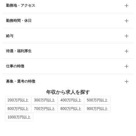
勤務地・アクセス
勤務時間・休日
給与
待遇・福利厚生
仕事の特徴
募集・選考の特徴
年収から求人を探す
200万円以上
300万円以上
400万円以上
500万円以上
600万円以上
700万円以上
800万円以上
900万円以上
1000万円以上