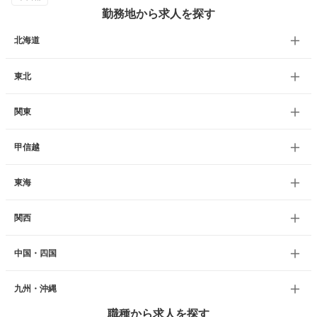
勤務地から求人を探す
北海道
東北
関東
甲信越
東海
関西
中国・四国
九州・沖縄
職種から求人を探す