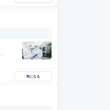
.
気になる