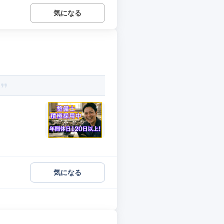
気になる
気になる