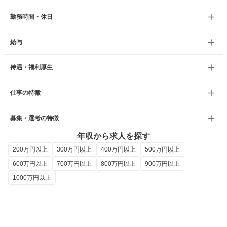
勤務時間・休日
給与
待遇・福利厚生
仕事の特徴
募集・選考の特徴
年収から求人を探す
200万円以上
300万円以上
400万円以上
500万円以上
600万円以上
700万円以上
800万円以上
900万円以上
1000万円以上