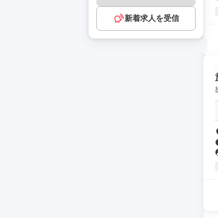
新着求人を受信