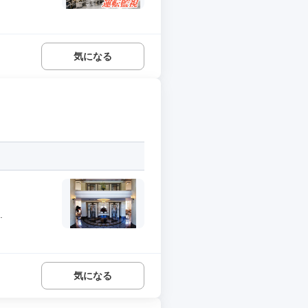
気になる
.
気になる