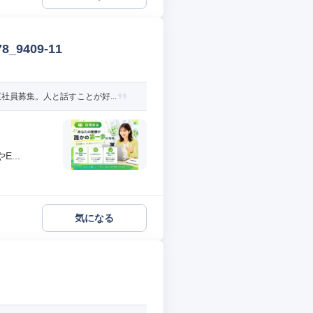
9409-11
員募集。人と話すことが好...
...
気になる