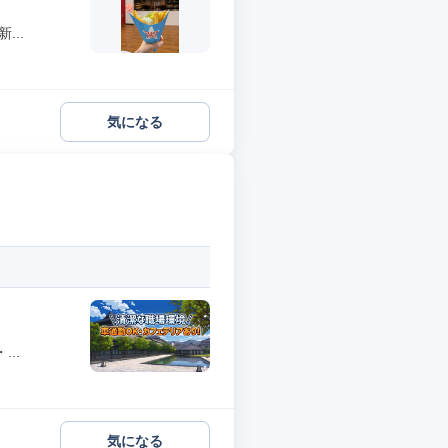
..
気になる
..
気になる