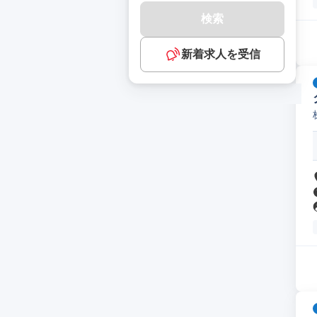
検索
新着求人を受信