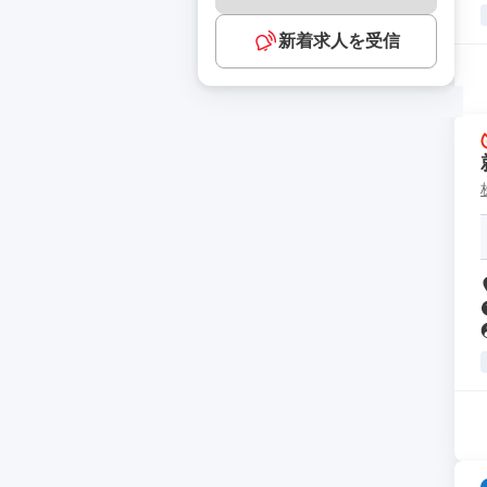
新着求人を受信