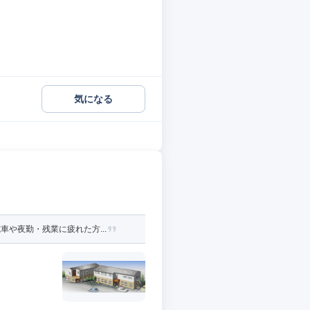
気になる
や夜勤・残業に疲れた方...