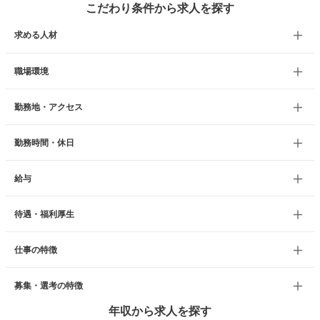
こだわり条件から求人を探す
求める人材
職場環境
勤務地・アクセス
勤務時間・休日
給与
待遇・福利厚生
仕事の特徴
募集・選考の特徴
年収から求人を探す