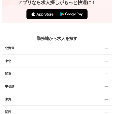
アプリなら求人探しがもっと快適に！
勤務地から求人を探す
北海道
東北
関東
甲信越
東海
関西