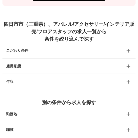
四日市市（三重県）、アパレル/アクセサリー/インテリア販
売/フロアスタッフの求人一覧から
条件を絞り込んで探す
こだわり条件
雇用形態
年収
別の条件から求人を探す
勤務地
職種