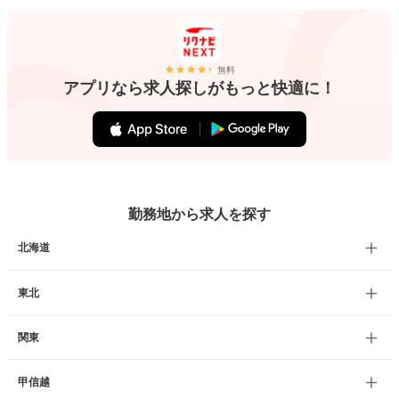
無料
アプリなら求人探しがもっと快適に！
勤務地から求人を探す
北海道
東北
関東
甲信越