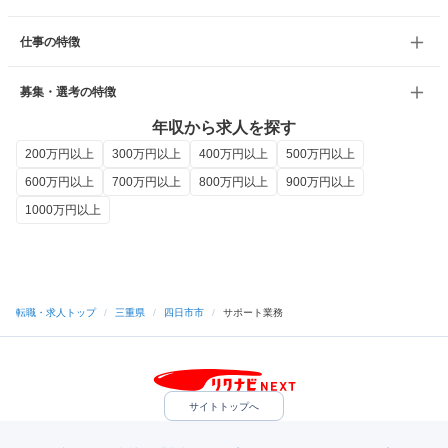
仕事の特徴
募集・選考の特徴
年収から求人を探す
200万円以上
300万円以上
400万円以上
500万円以上
600万円以上
700万円以上
800万円以上
900万円以上
1000万円以上
転職・求人トップ
/
三重県
/
四日市市
/
サポート業務
サイトトップへ