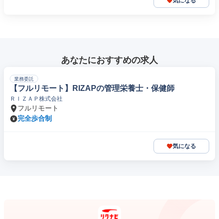
気になる
あなたにおすすめの求人
業務委託
【フルリモート】RIZAPの管理栄養士・保健師
ＲＩＺＡＰ株式会社
フルリモート
完全歩合制
気になる