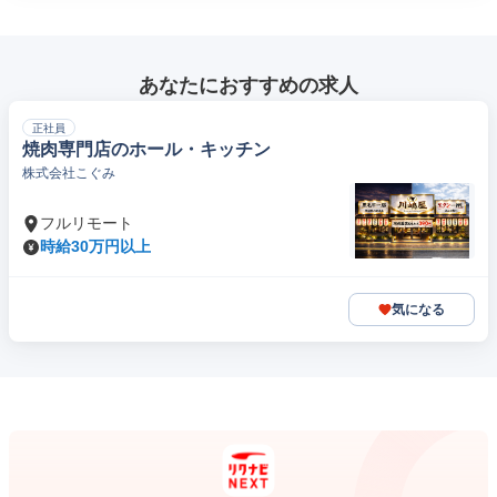
あなたにおすすめの求人
正社員
焼肉専門店のホール・キッチン
株式会社こぐみ
フルリモート
時給30万円以上
気になる