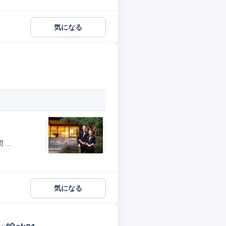
気になる
..
気になる