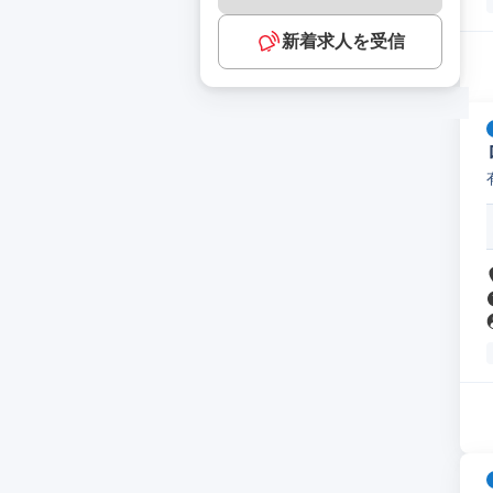
新着求人を受信