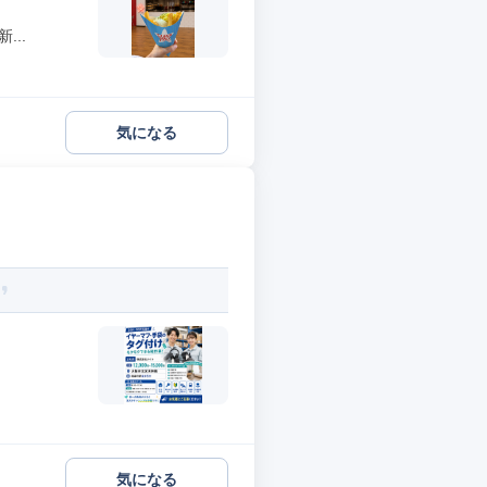
..
気になる
気になる