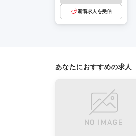
新着求人を受信
あなたにおすすめの求人