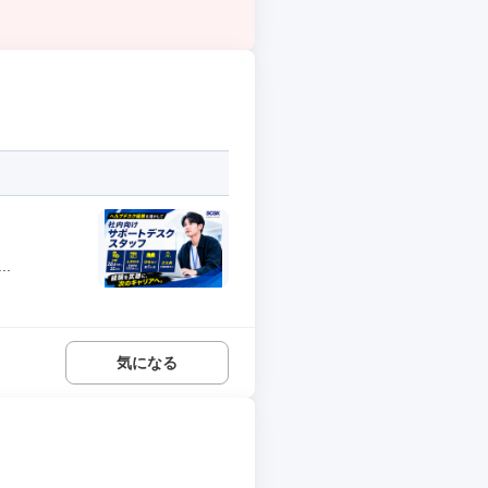
.
気になる