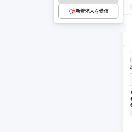
新着求人を受信